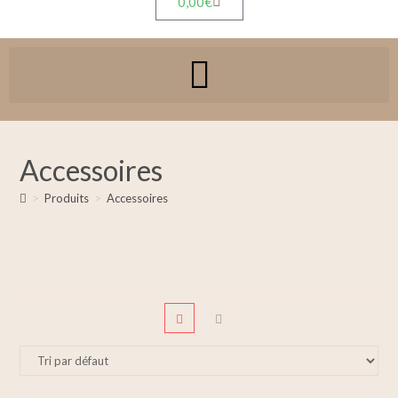
0,00
€
Accessoires
>
Produits
>
Accessoires