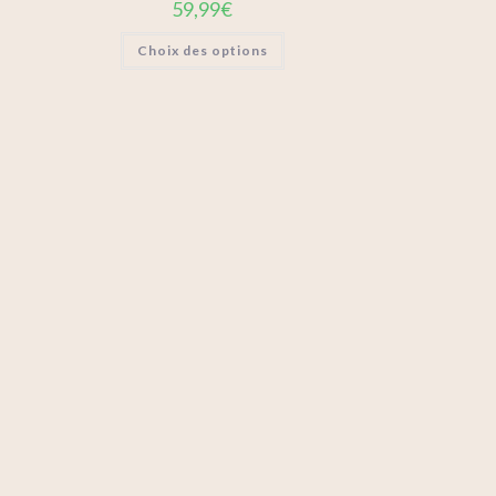
59,99
€
Choix des options