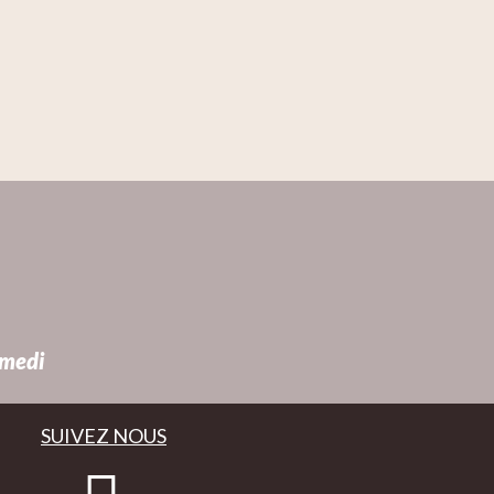
amedi
SUIVEZ NOUS