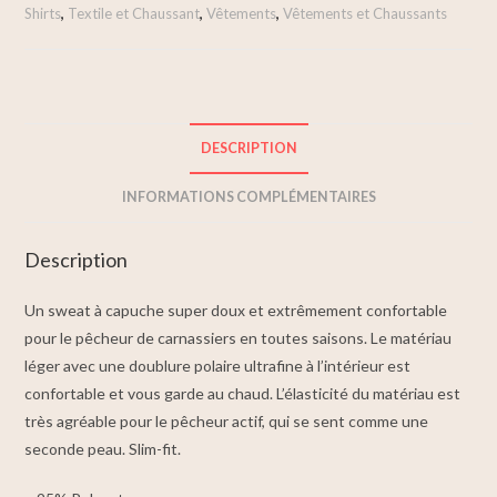
Shirts
,
Textile et Chaussant
,
Vêtements
,
Vêtements et Chaussants
DESCRIPTION
INFORMATIONS COMPLÉMENTAIRES
Description
Un sweat à capuche super doux et extrêmement confortable
pour le pêcheur de carnassiers en toutes saisons. Le matériau
léger avec une doublure polaire ultrafine à l’intérieur est
confortable et vous garde au chaud. L’élasticité du matériau est
très agréable pour le pêcheur actif, qui se sent comme une
seconde peau. Slim-fit.