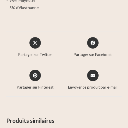
– 95% Polyester
– 5% d’élasthanne
Partager sur Twitter
Partager sur Facebook
Partager sur Pinterest
Envoyer ce produit par e-mail
Produits similaires