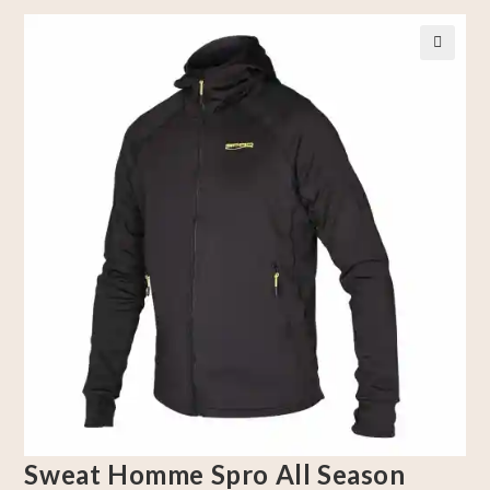
🔍
Sweat Homme Spro All Season