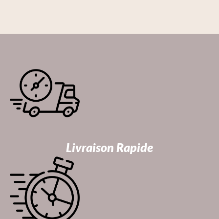
Livraison Rapide