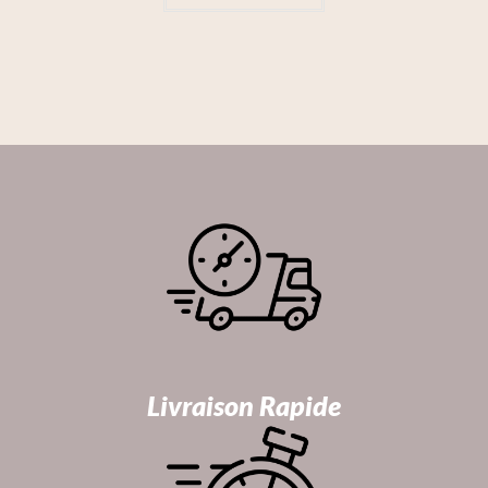
Livraison Rapide