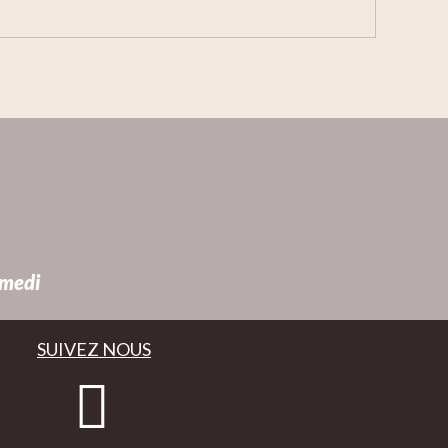
amedi
SUIVEZ NOUS