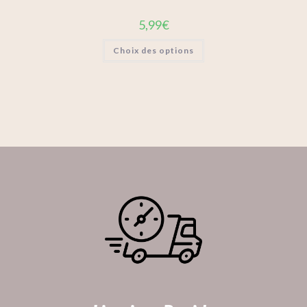
5,99
€
Choix des options