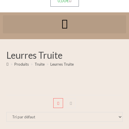
0,00
€
Leurres Truite
>
Produits
>
Truite
>
Leurres Truite