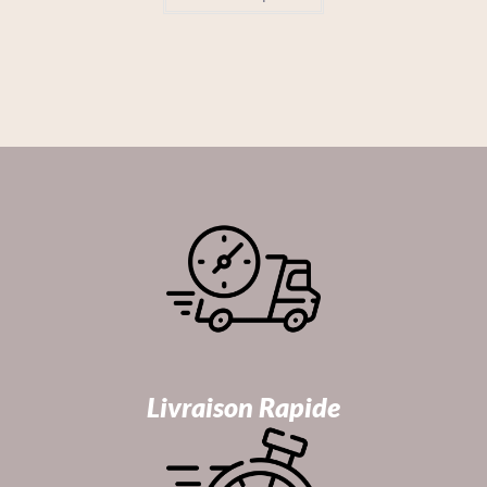
Livraison Rapide