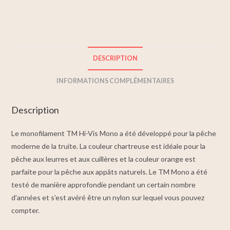
DESCRIPTION
INFORMATIONS COMPLÉMENTAIRES
Description
Le monofilament TM Hi-Vis Mono a été développé pour la pêche
moderne de la truite. La couleur chartreuse est idéale pour la
pêche aux leurres et aux cuillères et la couleur orange est
parfaite pour la pêche aux appâts naturels. Le TM Mono a été
testé de manière approfondie pendant un certain nombre
d’années et s’est avéré être un nylon sur lequel vous pouvez
compter.