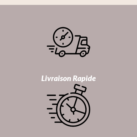
Livraison Rapide