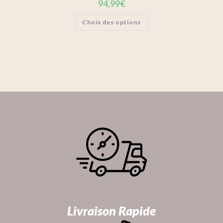
94,99
€
Choix des options
Livraison Rapide