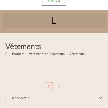
0,00
€
Vêtements
>
Produits
>
Vêtements et Chaussants
>
Vêtements