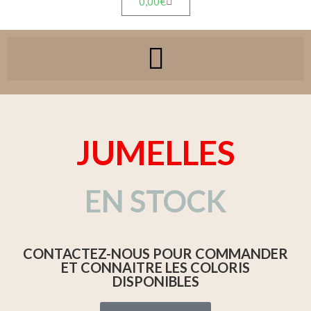
0,00
€
JUMELLES
EN STOCK
CONTACTEZ-NOUS POUR COMMANDER
ET CONNAITRE LES COLORIS
DISPONIBLES