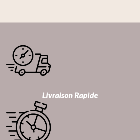
Livraison Rapide