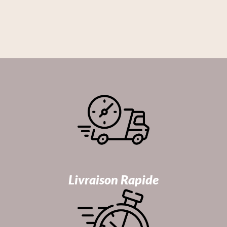
Livraison Rapide