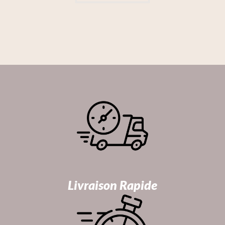
Livraison Rapide