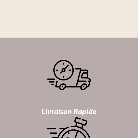
Livraison Rapide