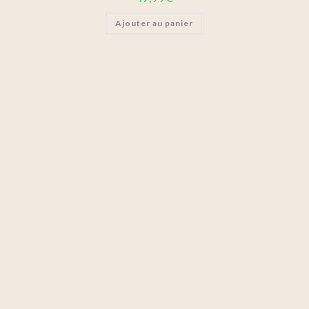
Ajouter au panier