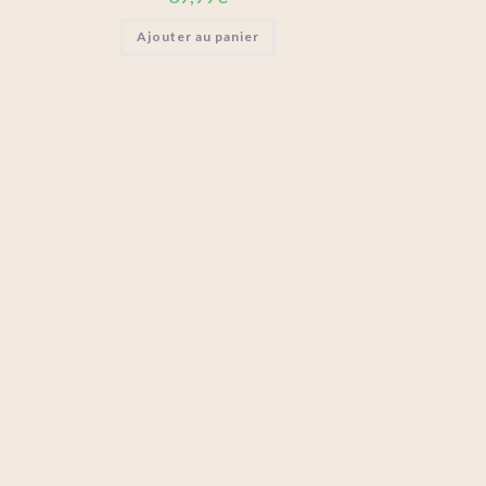
Ajouter au panier