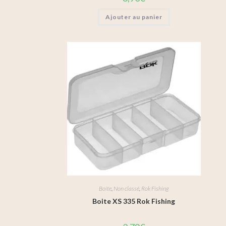
Ajouter au panier
Boite
,
Non classé
,
Rok Fishing
Boite XS 335 Rok Fishing