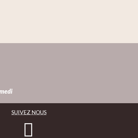
amedi
SUIVEZ NOUS