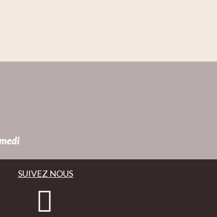
amedi
SUIVEZ NOUS