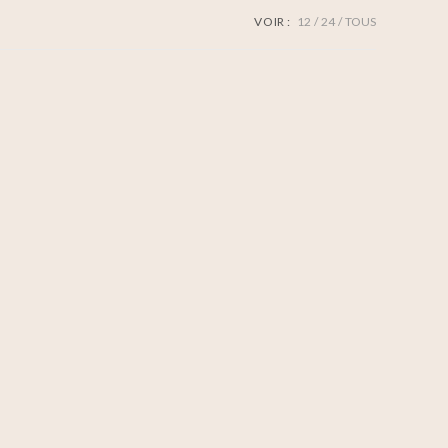
VOIR :
12
24
TOUS