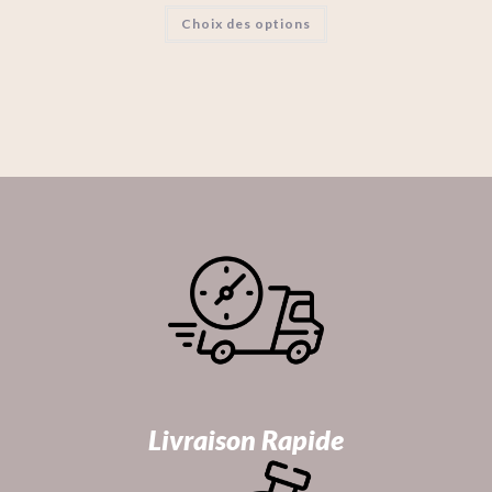
Choix des options
Livraison Rapide