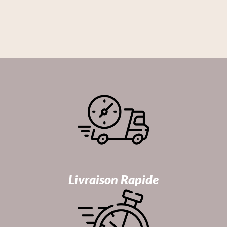
Livraison Rapide