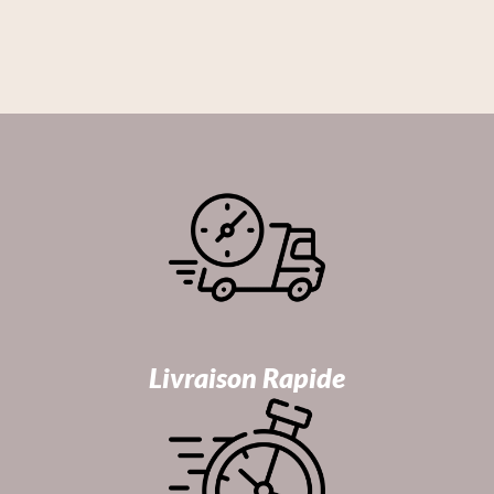
Livraison Rapide