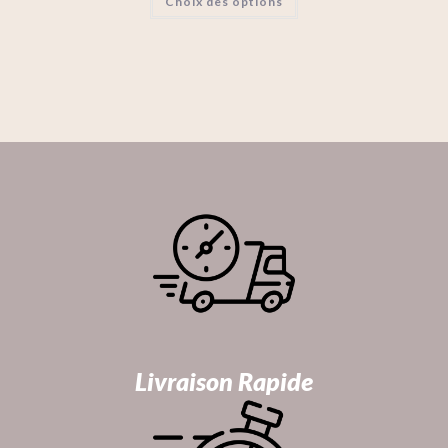
Choix des options
Livraison Rapide