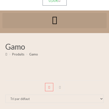
0,00
€
Gamo
>
Produits
>
Gamo