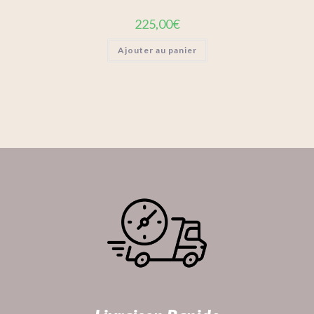
225,00
€
Ajouter au panier