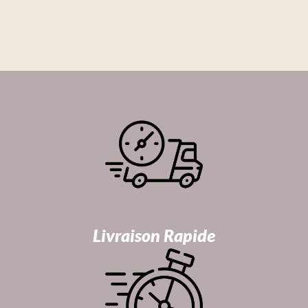
Livraison Rapide