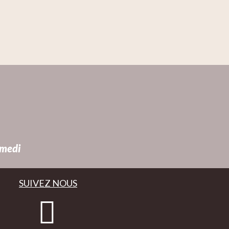
amedi
SUIVEZ NOUS