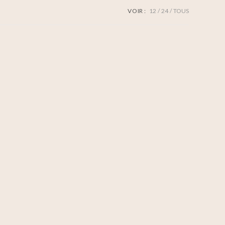
VOIR :
12
24
TOUS