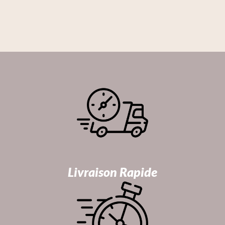
Livraison Rapide