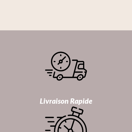
Livraison Rapide