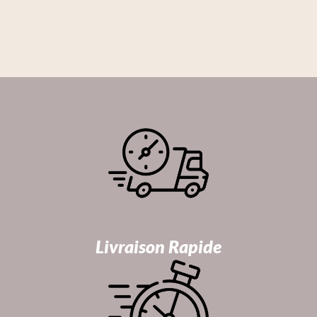
Livraison Rapide