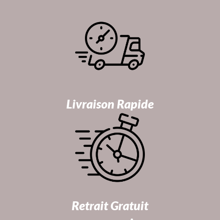
Livraison Rapide
Retrait Gratuit