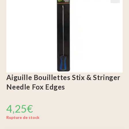
🔍
Aiguille Bouillettes Stix & Stringer
Needle Fox Edges
4,25
€
Rupture de stock