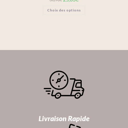
Choix des options
Livraison Rapide