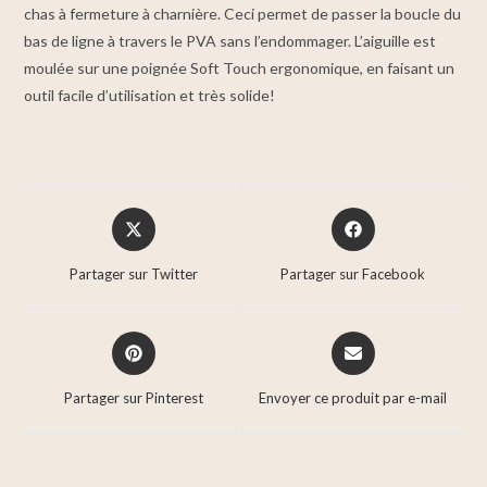
chas à fermeture à charnière. Ceci permet de passer la boucle du
bas de ligne à travers le PVA sans l’endommager. L’aiguille est
moulée sur une poignée Soft Touch ergonomique, en faisant un
outil facile d’utilisation et très solide!
Partager sur Twitter
Partager sur Facebook
Partager sur Pinterest
Envoyer ce produit par e-mail