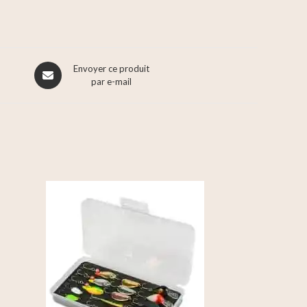
Envoyer ce produit
par e-mail