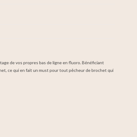
ntage de vos propres bas de ligne en fluoro. Bénéficiant
het, ce qui en fait un must pour tout pêcheur de brochet qui