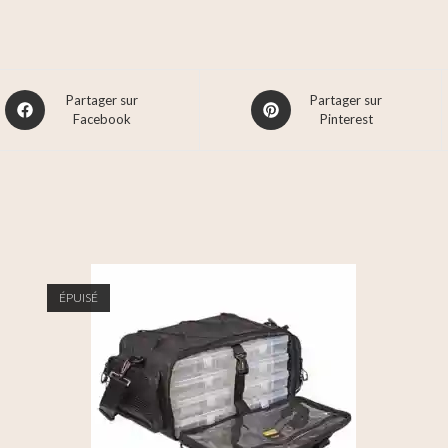
Partager sur
Partager sur
Facebook
Pinterest
ÉPUISÉ