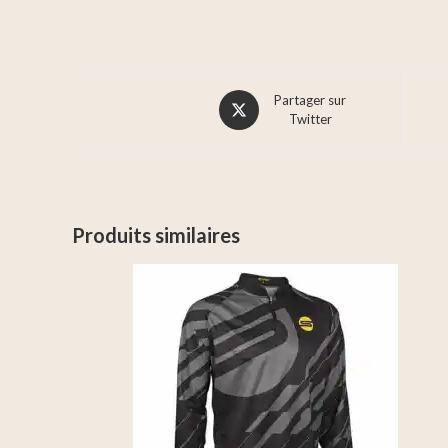
Partager sur
Twitter
Produits similaires