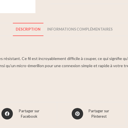
DESCRIPTION
INFORMATIONS COMPLÉMENTAIRES
s résistant. Ce fil est incroyablement difficile à couper, ce qui signifie qu
si qu’un micro-émerillon pour une connexion simple et rapide à votre tr
Partager sur
Partager sur
Facebook
Pinterest