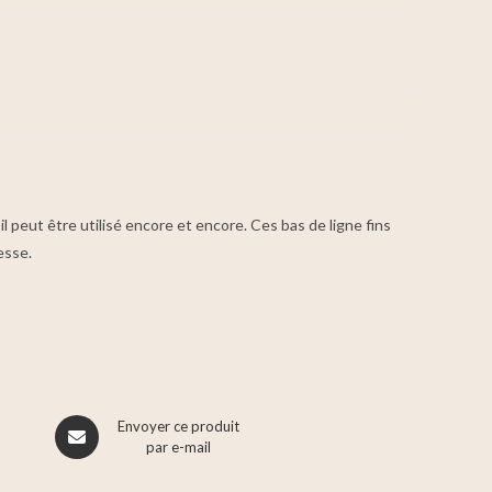
’il peut être utilisé encore et encore. Ces bas de ligne fins
esse.
Envoyer ce produit
par e-mail