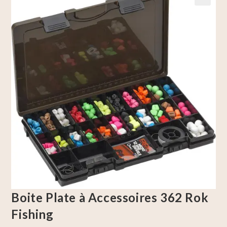
🔍
Boite Plate à Accessoires 362 Rok
Fishing