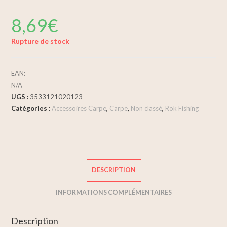
8,69
€
Rupture de stock
EAN:
N/A
UGS :
3533121020123
Catégories :
Accessoires Carpe
,
Carpe
,
Non classé
,
Rok Fishing
DESCRIPTION
INFORMATIONS COMPLÉMENTAIRES
Description