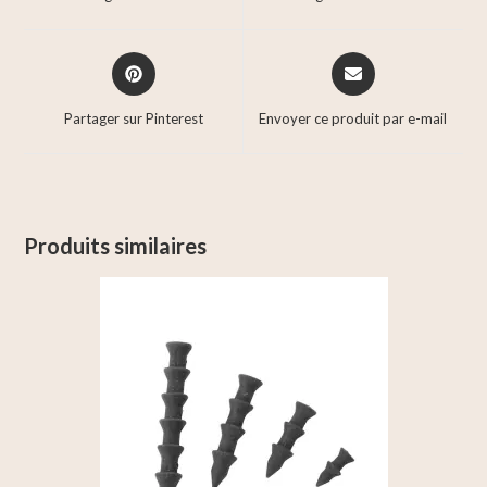
Partager sur Pinterest
Envoyer ce produit par e-mail
Produits similaires