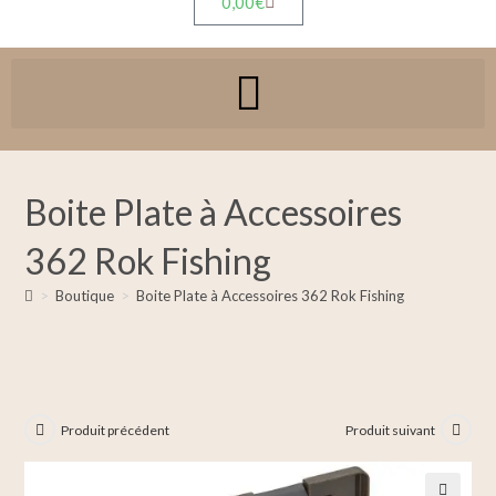
0,00
€
Boite Plate à Accessoires
362 Rok Fishing
>
Boutique
>
Boite Plate à Accessoires 362 Rok Fishing
Produit précédent
Produit suivant