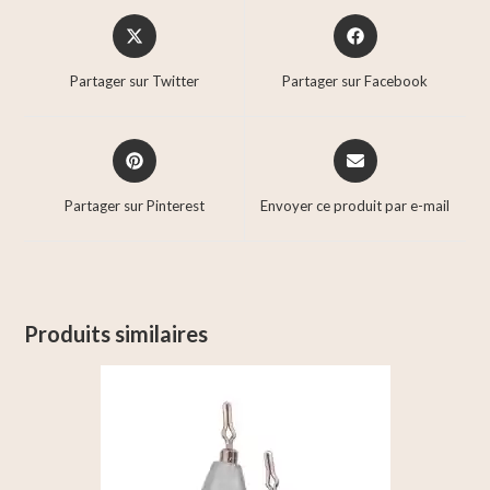
Partager sur Twitter
Partager sur Facebook
Partager sur Pinterest
Envoyer ce produit par e-mail
Produits similaires