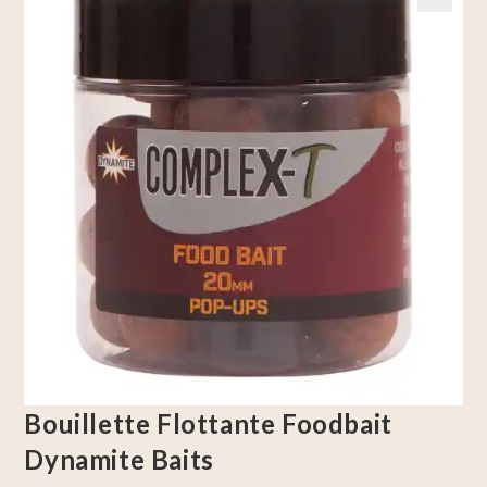
🔍
Bouillette Flottante Foodbait
Dynamite Baits