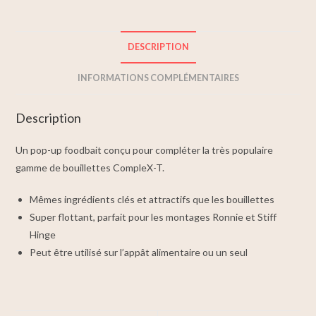
DESCRIPTION
INFORMATIONS COMPLÉMENTAIRES
Description
Un pop-up foodbait conçu pour compléter la très populaire
gamme de bouillettes CompleX-T.
Mêmes ingrédients clés et attractifs que les bouillettes
Super flottant, parfait pour les montages Ronnie et Stiff
Hinge
Peut être utilisé sur l’appât alimentaire ou un seul