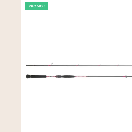
PROMO !