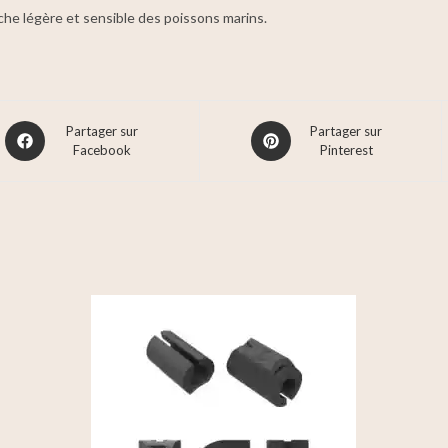
che légère et sensible des poissons marins.
Partager sur
Partager sur
Facebook
Pinterest