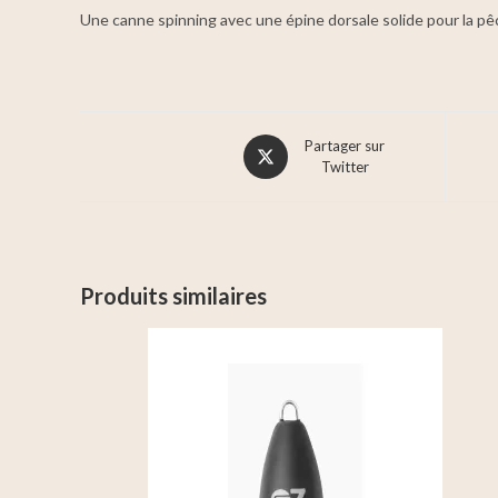
Une canne spinning avec une épine dorsale solide pour la pê
Partager sur
Twitter
Produits similaires