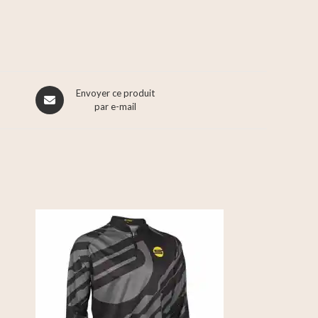
Envoyer ce produit
par e-mail