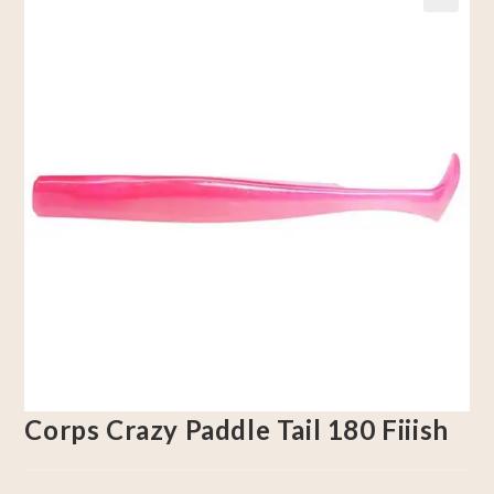
🔍
Corps Crazy Paddle Tail 180 Fiiish