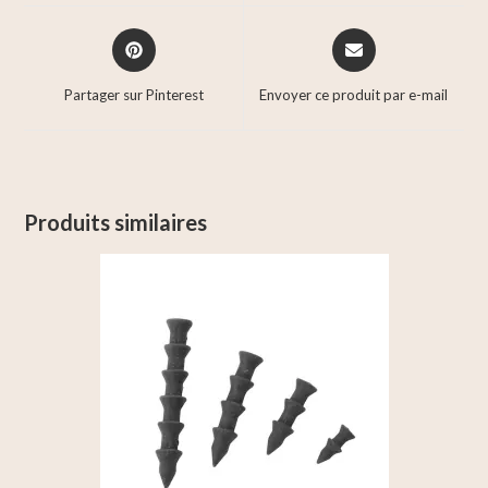
Partager sur Pinterest
Envoyer ce produit par e-mail
Produits similaires