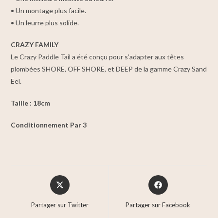
• Un montage plus facile.
• Un leurre plus solide.
CRAZY FAMILY
Le Crazy Paddle Tail a été conçu pour s’adapter aux têtes
plombées SHORE, OFF SHORE, et DEEP de la gamme Crazy Sand
Eel.
Taille : 18cm
Conditionnement Par 3
Partager sur Twitter
Partager sur Facebook