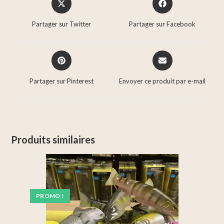
Partager sur Twitter
Partager sur Facebook
Partager sur Pinterest
Envoyer ce produit par e-mail
Produits similaires
PROMO !