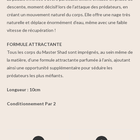
descente, moment décisif lors de l’attaque des prédateurs, en
créant un mouvement naturel du corps. Elle offre une nage très
naturelle et déplace énormément d’eau, même avec une faible
vitesse de récupération !
FORMULE ATTRACTANTE
Tous les corps du Master Shad sont imprégnés, au sein même de
la matière, d’une formule attractante parfumée à l’anis, ajoutant
ainsi une opportunité supplémentaire pour séduire les
prédateurs les plus méfiants.
Longueur : 10cm
Conditionnement Par 2