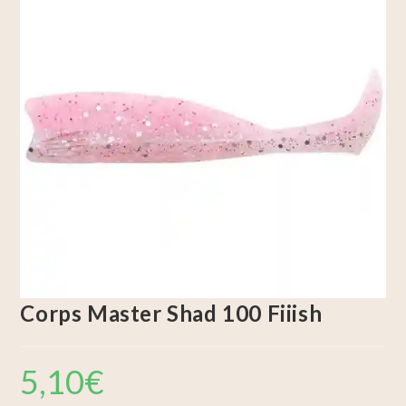
Corps Master Shad 100 Fiiish
5,10
€