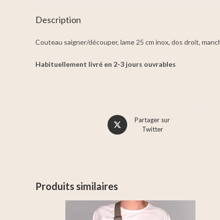
Description
Couteau saigner/découper, lame 25 cm inox, dos droit, manche
Habituellement livré en 2-3 jours ouvrables
Partager sur
Twitter
Produits similaires