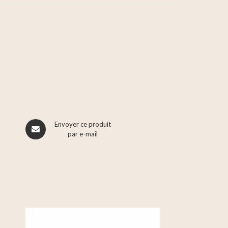
Envoyer ce produit
par e-mail