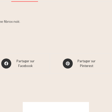
 fibrox noir.
Partager sur
Partager sur
Facebook
Pinterest