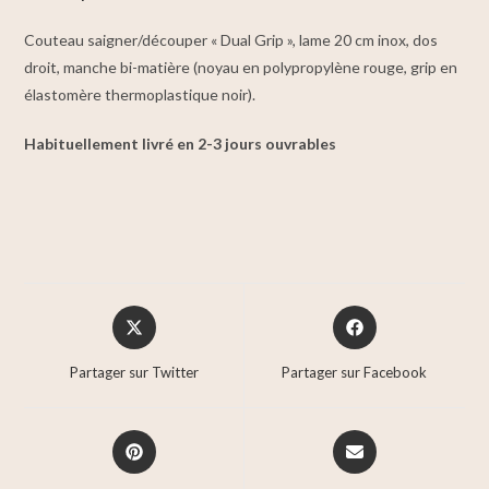
Couteau saigner/découper « Dual Grip », lame 20 cm inox, dos
droit, manche bi-matière (noyau en polypropylène rouge, grip en
élastomère thermoplastique noir).
Habituellement livré en 2-3 jours ouvrables
Partager sur Twitter
Partager sur Facebook