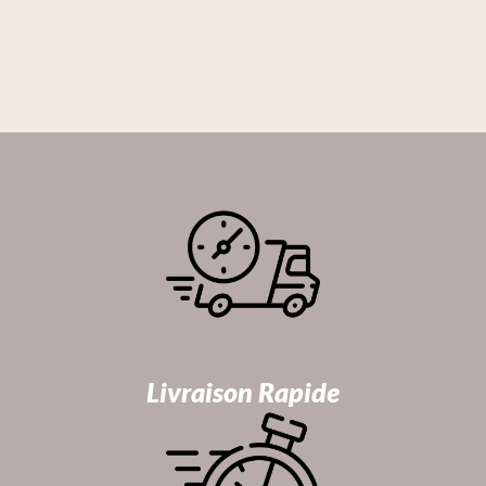
Livraison Rapide