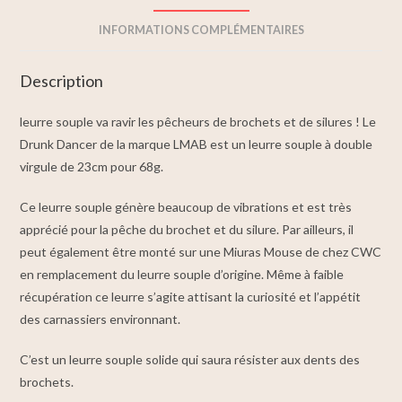
INFORMATIONS COMPLÉMENTAIRES
Description
leurre souple va ravir les pêcheurs de brochets et de silures ! Le
Drunk Dancer de la marque LMAB est un leurre souple à double
virgule de 23cm pour 68g.
Ce leurre souple génère beaucoup de vibrations et est très
apprécié pour la pêche du brochet et du silure. Par ailleurs, il
peut également être monté sur une Miuras Mouse de chez CWC
en remplacement du leurre souple d’origine. Même à faible
récupération ce leurre s’agite attisant la curiosité et l’appétit
des carnassiers environnant.
C’est un leurre souple solide qui saura résister aux dents des
brochets.