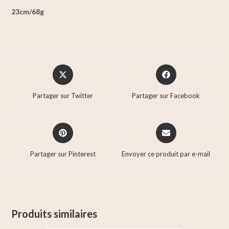
23cm/68g
Partager sur Twitter
Partager sur Facebook
Partager sur Pinterest
Envoyer ce produit par e-mail
Produits similaires