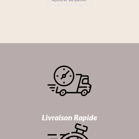
Livraison Rapide