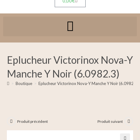
0,00
€
Eplucheur Victorinox Nova-Y
Manche Y Noir (6.0982.3)
>
Boutique
>
Eplucheur Victorinox Nova-Y Manche Y Noir (6.0982.3)
Produit précédent
Produit suivant