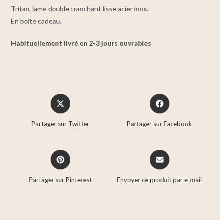
Tritan, lame double tranchant lisse acier inox.
En boîte cadeau.
Habituellement livré en 2-3 jours ouvrables
Partager sur Twitter
Partager sur Facebook
Partager sur Pinterest
Envoyer ce produit par e-mail