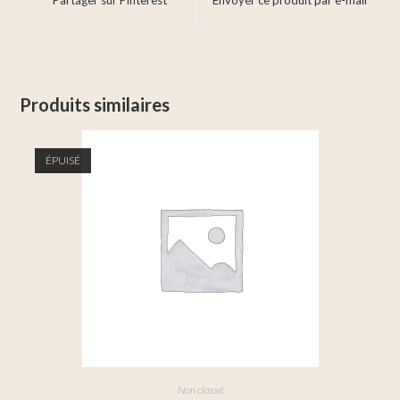
Produits similaires
ÉPUISÉ
Non classé