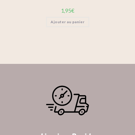
1,95
€
Ajouter au panier