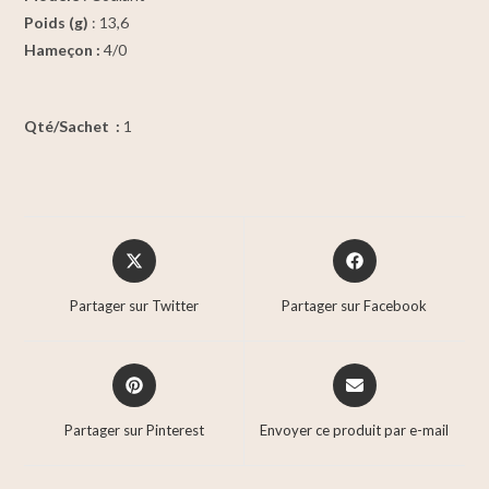
Poids (g)
: 13,6
Hameçon :
4/0
Qté/Sachet :
1
Partager sur Twitter
Partager sur Facebook
Partager sur Pinterest
Envoyer ce produit par e-mail