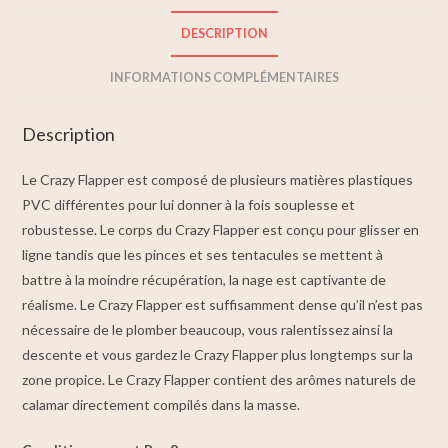
DESCRIPTION
INFORMATIONS COMPLÉMENTAIRES
Description
Le Crazy Flapper est composé de plusieurs matières plastiques
PVC différentes pour lui donner à la fois souplesse et
robustesse. Le corps du Crazy Flapper est conçu pour glisser en
ligne tandis que les pinces et ses tentacules se mettent à
battre à la moindre récupération, la nage est captivante de
réalisme. Le Crazy Flapper est suffisamment dense qu’il n’est pas
nécessaire de le plomber beaucoup, vous ralentissez ainsi la
descente et vous gardez le Crazy Flapper plus longtemps sur la
zone propice. Le Crazy Flapper contient des arômes naturels de
calamar directement compilés dans la masse.