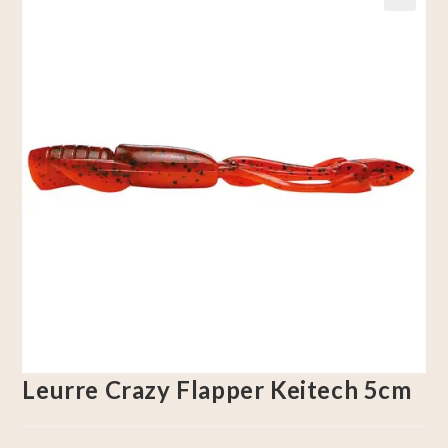
🔍
Leurre Crazy Flapper Keitech 5cm