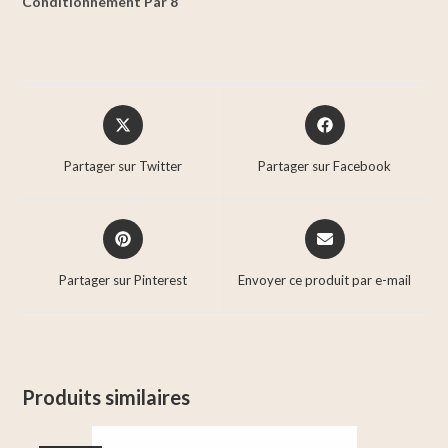
Conditionnement Par 8
Partager sur Twitter
Partager sur Facebook
Partager sur Pinterest
Envoyer ce produit par e-mail
Produits similaires