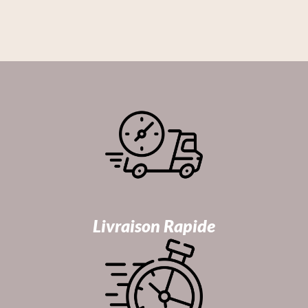
Livraison Rapide