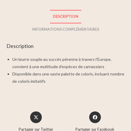
DESCRIPTION
INFORMATIONS COMPLÉMENTAIRES
Description
Un leurre souple au succès pérenne à travers l’Europe,
convient à une multitude d’espèces de carnassiers
Disponible dans une vaste palette de coloris, incluant nombre
de coloris imitatifs
Partager sur Twitter
Partager sur Facebook