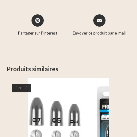
Partager sur Pinterest
Envoyer ce produit par e-mail
Produits similaires
ÉPUISÉ