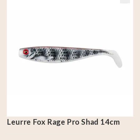
🔍
Leurre Fox Rage Pro Shad 14cm