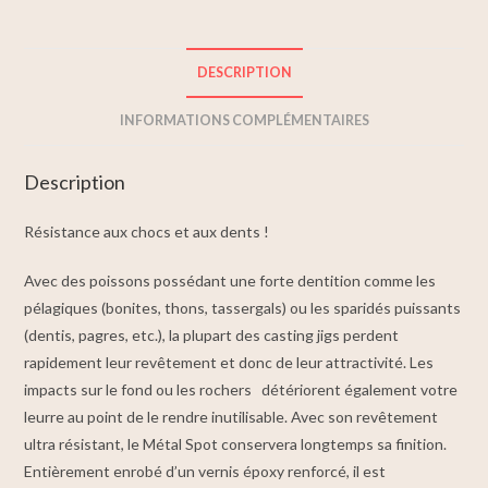
DESCRIPTION
INFORMATIONS COMPLÉMENTAIRES
Description
Résistance aux chocs et aux dents !
Avec des poissons possédant une forte dentition comme les
pélagiques (bonites, thons, tassergals) ou les sparidés puissants
(dentis, pagres, etc.), la plupart des casting jigs perdent
rapidement leur revêtement et donc de leur attractivité. Les
impacts sur le fond ou les rochers détériorent également votre
leurre au point de le rendre inutilisable. Avec son revêtement
ultra résistant, le Métal Spot conservera longtemps sa finition.
Entièrement enrobé d’un vernis époxy renforcé, il est