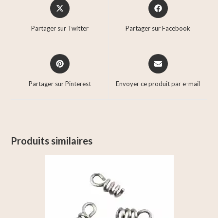
Partager sur Twitter
Partager sur Facebook
Partager sur Pinterest
Envoyer ce produit par e-mail
Produits similaires