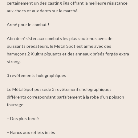
certainement un des casting jigs offrant la meilleure résistance
aux chocs et aux dents sur le marché.
Armé pour le combat !
Afin de résister aux combats les plus soutenus avec de
puissants prédateurs, le Métal Spot est armé avec des
hameçons 2 X ultra piquants et des anneaux brisés forgés extra
strong.
3 revêtements holographiques
Le Métal Spot possède 3 revêtements holographiques
différents correspondant parfaitement à la robe d’un poisson
fourrage:
– Dos plus foncé
– Flancs aux reflets irisés