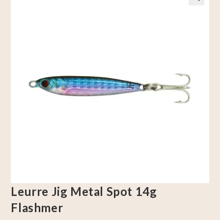
🔍
Leurre Jig Metal Spot 14g
Flashmer