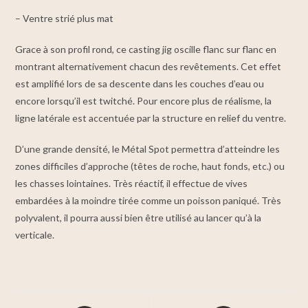
– Ventre strié plus mat
Grace à son profil rond, ce casting jig oscille flanc sur flanc en
montrant alternativement chacun des revêtements. Cet effet
est amplifié lors de sa descente dans les couches d’eau ou
encore lorsqu’il est twitché. Pour encore plus de réalisme, la
ligne latérale est accentuée par la structure en relief du ventre.
D’une grande densité, le Métal Spot permettra d’atteindre les
zones difficiles d’approche (têtes de roche, haut fonds, etc.) ou
les chasses lointaines. Très réactif, il effectue de vives
embardées à la moindre tirée comme un poisson paniqué. Très
polyvalent, il pourra aussi bien être utilisé au lancer qu’à la
verticale.