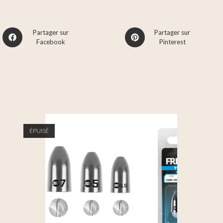
Partager sur
Partager sur
Facebook
Pinterest
ÉPUISÉ