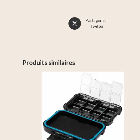
Partager sur
Twitter
Produits similaires