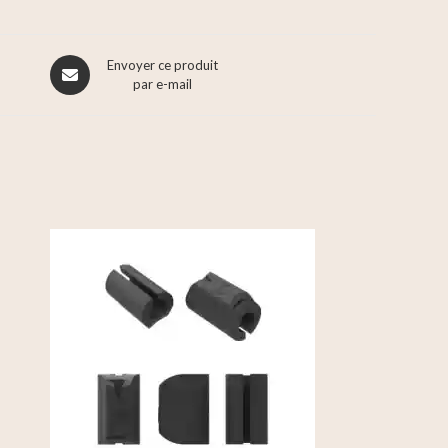
Envoyer ce produit
par e-mail