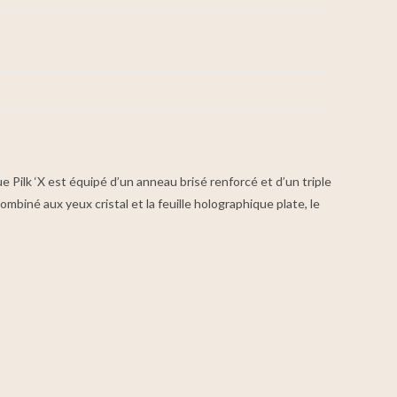
 Pilk ‘X est équipé d’un anneau brisé renforcé et d’un triple
ombiné aux yeux cristal et la feuille holographique plate, le