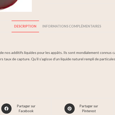
DESCRIPTION
INFORMATIONS COMPLÉMENTAIRES
nos additifs liquides pour les appâts. Ils sont mondialement connus ca
 taux de capture. Qu’il s’agisse d’un liquide naturel rempli de particul
Partager sur
Partager sur
Facebook
Pinterest