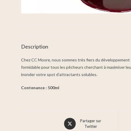
Description
Chez CC Moore, nous sommes très fiers du développement de 
formidable pour tous les pêcheurs cherchant à maximiser leurs
inonder votre spot d’attractants solubles.
Contenance : 500ml
Partager sur
Twitter