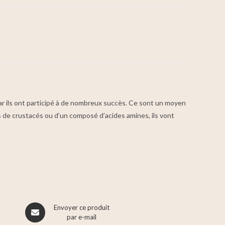
r ils ont participé à de nombreux succès. Ce sont un moyen
es de crustacés ou d’un composé d’acides amines, ils vont
Envoyer ce produit
par e-mail