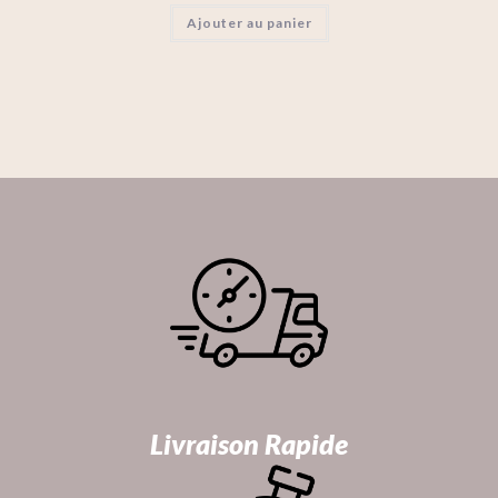
Ajouter au panier
Livraison Rapide