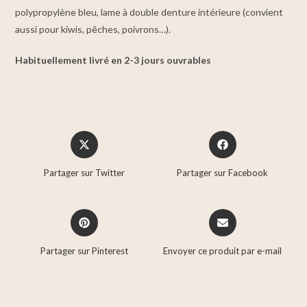
polypropylène bleu, lame à double denture intérieure (convient
aussi pour kiwis, pêches, poivrons…).
Habituellement livré en 2-3 jours ouvrables
Partager sur Twitter
Partager sur Facebook
Partager sur Pinterest
Envoyer ce produit par e-mail