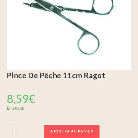
Pince De Pêche 11cm Ragot
8,59
€
En stock
AJOUTER AU PANIER