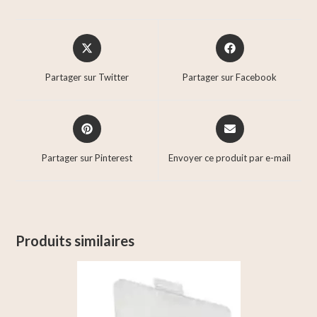
Partager sur Twitter
Partager sur Facebook
Partager sur Pinterest
Envoyer ce produit par e-mail
Produits similaires