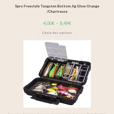
Spro Freestyle Tungsten Bottom Jig Glow Orange
/Chartreuse
4,00
€
–
8,49
€
Choix des options