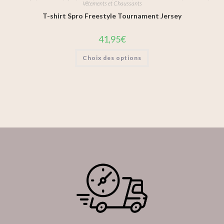
Vêtements et Chaussants
T-shirt Spro Freestyle Tournament Jersey
41,95
€
Choix des options