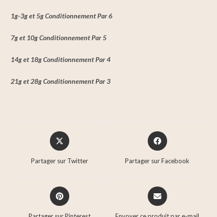
1g-3g et 5g Conditionnement Par 6
7g et 10g Conditionnement Par 5
14g et 18g Conditionnement Par 4
21g et 28g Conditionnement Par 3
Partager sur Twitter
Partager sur Facebook
Partager sur Pinterest
Envoyer ce produit par e-mail