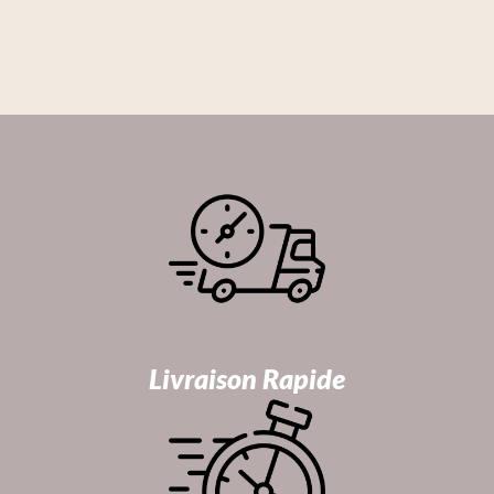
Livraison Rapide