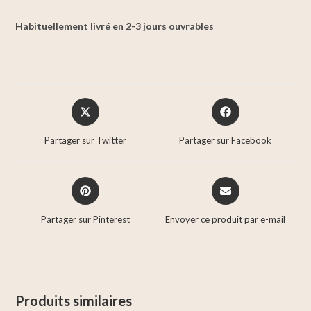
Habituellement livré en 2-3 jours ouvrables
Partager sur Twitter
Partager sur Facebook
Partager sur Pinterest
Envoyer ce produit par e-mail
Produits similaires