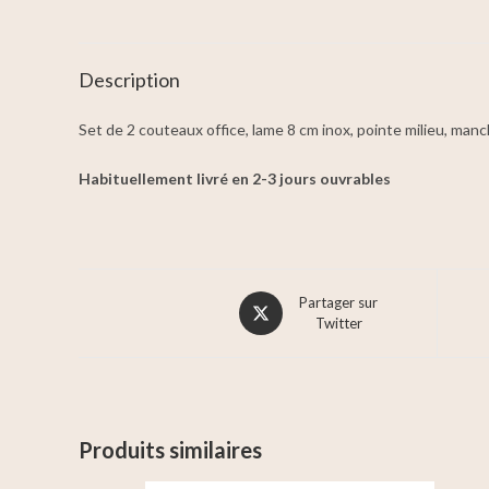
Description
Set de 2 couteaux office, lame 8 cm inox, pointe milieu, man
Habituellement livré en 2-3 jours ouvrables
Partager sur
Twitter
Produits similaires