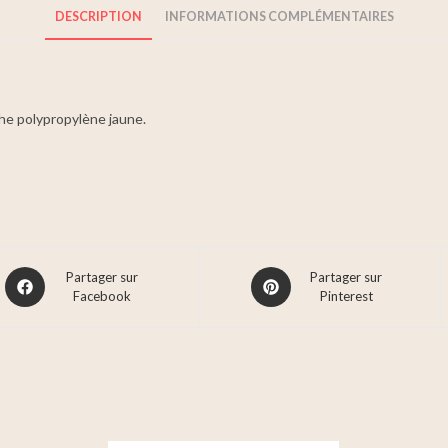
DESCRIPTION
INFORMATIONS COMPLÉMENTAIRES
che polypropylène jaune.
Partager sur
Partager sur
Facebook
Pinterest