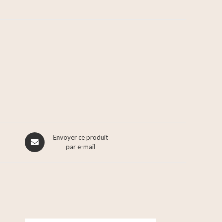
Envoyer ce produit
par e-mail