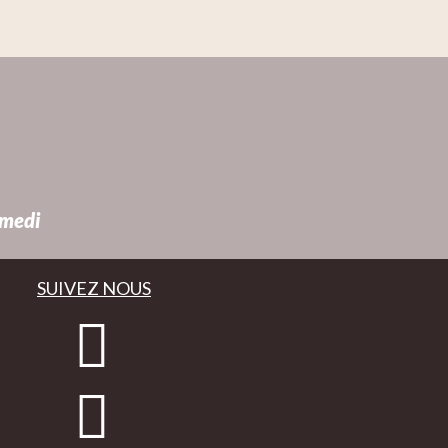
amedi
SUIVEZ NOUS